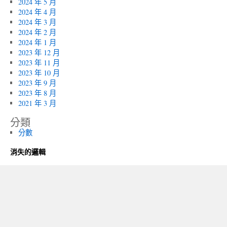
2024 年 5 月
2024 年 4 月
2024 年 3 月
2024 年 2 月
2024 年 1 月
2023 年 12 月
2023 年 11 月
2023 年 10 月
2023 年 9 月
2023 年 8 月
2021 年 3 月
分類
分數
消失的邏輯