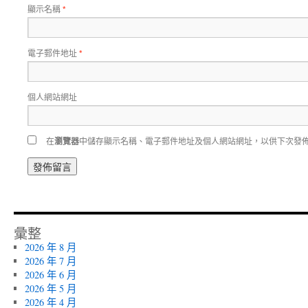
顯示名稱
*
電子郵件地址
*
個人網站網址
在
瀏覽器
中儲存顯示名稱、電子郵件地址及個人網站網址，以供下次發
彙整
2026 年 8 月
2026 年 7 月
2026 年 6 月
2026 年 5 月
2026 年 4 月