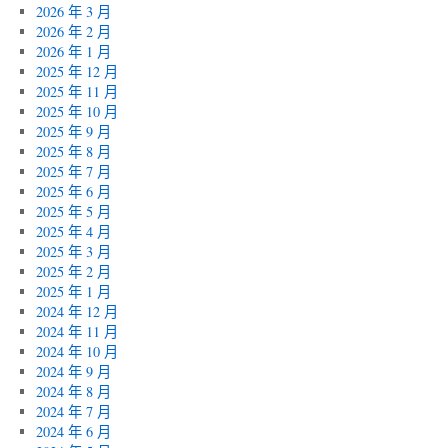
2026 年 3 月
2026 年 2 月
2026 年 1 月
2025 年 12 月
2025 年 11 月
2025 年 10 月
2025 年 9 月
2025 年 8 月
2025 年 7 月
2025 年 6 月
2025 年 5 月
2025 年 4 月
2025 年 3 月
2025 年 2 月
2025 年 1 月
2024 年 12 月
2024 年 11 月
2024 年 10 月
2024 年 9 月
2024 年 8 月
2024 年 7 月
2024 年 6 月