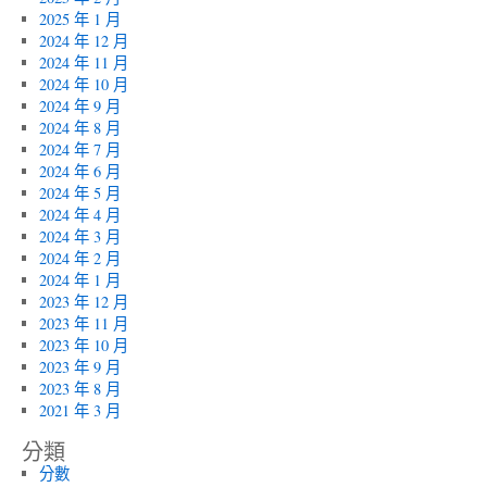
2025 年 1 月
2024 年 12 月
2024 年 11 月
2024 年 10 月
2024 年 9 月
2024 年 8 月
2024 年 7 月
2024 年 6 月
2024 年 5 月
2024 年 4 月
2024 年 3 月
2024 年 2 月
2024 年 1 月
2023 年 12 月
2023 年 11 月
2023 年 10 月
2023 年 9 月
2023 年 8 月
2021 年 3 月
分類
分數