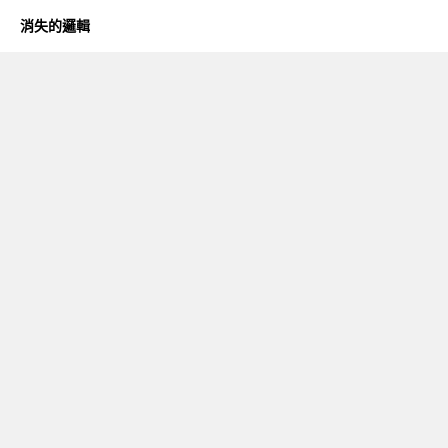
消失的邏輯