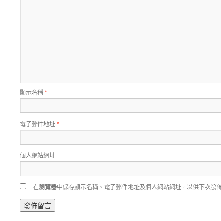
顯示名稱
*
電子郵件地址
*
個人網站網址
在
瀏覽器
中儲存顯示名稱、電子郵件地址及個人網站網址，以供下次發