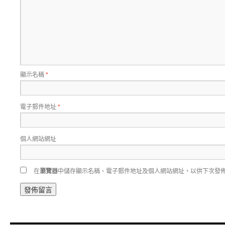
顯示名稱
*
電子郵件地址
*
個人網站網址
在
瀏覽器
中儲存顯示名稱、電子郵件地址及個人網站網址，以供下次發