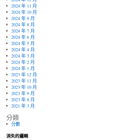
2024 年 11 月
2024 年 10 月
2024 年 9 月
2024 年 8 月
2024 年 7 月
2024 年 6 月
2024 年 5 月
2024 年 4 月
2024 年 3 月
2024 年 2 月
2024 年 1 月
2023 年 12 月
2023 年 11 月
2023 年 10 月
2023 年 9 月
2023 年 8 月
2021 年 3 月
分類
分數
消失的邏輯