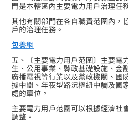
門是本轄區內主要電力用戶治理任
其他有關部門在各自職責范圍內，
戶的治理任務。
包養網
五、〔主要電力用戶范圍〕主要電
生、公用事業、縣政基礎設施、金
廣播電視等行業以及黨政機關、國
據中間、年夜型路況樞紐中觸及國
處的單位。
主要電力用戶范圍可以根據經濟社
調整。