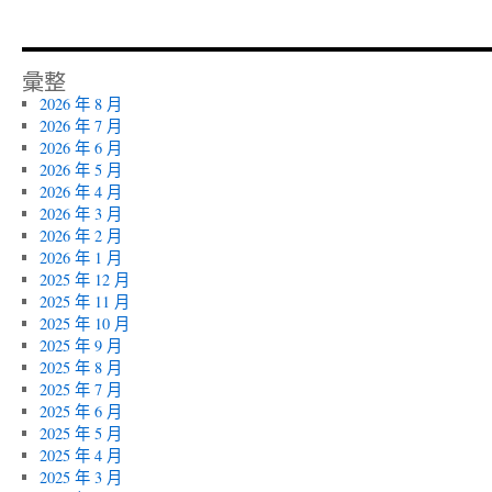
彙整
2026 年 8 月
2026 年 7 月
2026 年 6 月
2026 年 5 月
2026 年 4 月
2026 年 3 月
2026 年 2 月
2026 年 1 月
2025 年 12 月
2025 年 11 月
2025 年 10 月
2025 年 9 月
2025 年 8 月
2025 年 7 月
2025 年 6 月
2025 年 5 月
2025 年 4 月
2025 年 3 月