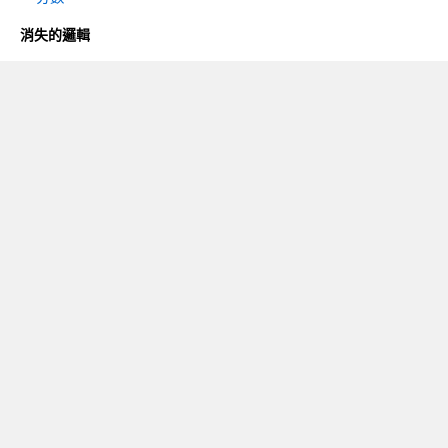
消失的邏輯