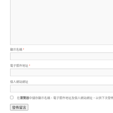
顯示名稱
*
電子郵件地址
*
個人網站網址
在
瀏覽器
中儲存顯示名稱、電子郵件地址及個人網站網址，以供下次發