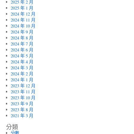
2025 年 2 月
2025 年 1 月
2024 年 12 月
2024 年 11 月
2024 年 10 月
2024 年 9 月
2024 年 8 月
2024 年 7 月
2024 年 6 月
2024 年 5 月
2024 年 4 月
2024 年 3 月
2024 年 2 月
2024 年 1 月
2023 年 12 月
2023 年 11 月
2023 年 10 月
2023 年 9 月
2023 年 8 月
2021 年 3 月
分類
分數