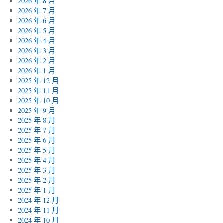
2026 年 8 月
2026 年 7 月
2026 年 6 月
2026 年 5 月
2026 年 4 月
2026 年 3 月
2026 年 2 月
2026 年 1 月
2025 年 12 月
2025 年 11 月
2025 年 10 月
2025 年 9 月
2025 年 8 月
2025 年 7 月
2025 年 6 月
2025 年 5 月
2025 年 4 月
2025 年 3 月
2025 年 2 月
2025 年 1 月
2024 年 12 月
2024 年 11 月
2024 年 10 月