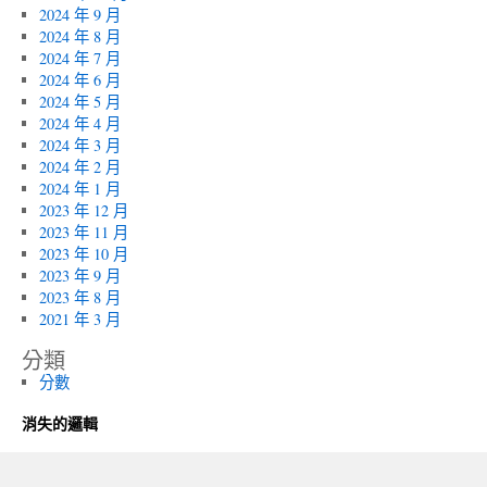
2024 年 9 月
2024 年 8 月
2024 年 7 月
2024 年 6 月
2024 年 5 月
2024 年 4 月
2024 年 3 月
2024 年 2 月
2024 年 1 月
2023 年 12 月
2023 年 11 月
2023 年 10 月
2023 年 9 月
2023 年 8 月
2021 年 3 月
分類
分數
消失的邏輯