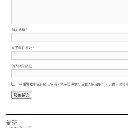
顯示名稱
*
電子郵件地址
*
個人網站網址
在
瀏覽器
中儲存顯示名稱、電子郵件地址及個人網站網址，以供下次發
彙整