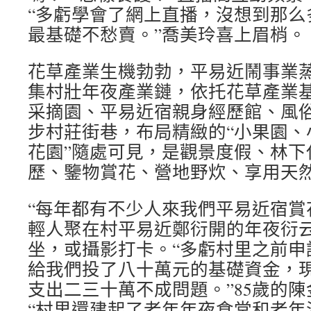
“多虧學會了網上直播，沒想到那么
最基礎不愁賣。”喬美玲喜上眉梢。
花草產業生機勃勃，平易近鬧事業
集村壯年夜產業鏈，依托花草產業
采摘園、平易近宿親身經歷館、風
步村莊街巷，布局精緻的“小果園、
花園”隨處可見，是觀景度假、林下
歷、鑒物賞花、營地野炊、享用天
“每年都有不少人來我們平易近宿賞
輕人聚在村平易近鄭衍開的年夜衍
坐，或攝影打卡。“多虧村里之前申
給我們投了八十萬元的基礎資金，
支出二三十萬不成問題。”85歲的
“村里還建起了老年年夜食堂和老年