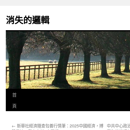
跳
至
消失的邏輯
主
要
內
容
首
頁
←
新華社經濟隨查包養行情筆：2025中國經濟，搏
中共中心政