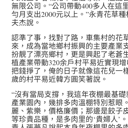
無限公司。“公司帶動400多人在這
勻月支出2000元以上。”永青花草
夫杰說。
認準了事，找對了路，車集村的花
來，成為當地鄉村振興的主要產業
扮靚了漂亮鄉村，更是興起了老蒼
植產業帶動320余戶村平易近實現增
把錢掙了，俺的日子就像這花兒一樣
歲的村平易近韓方圓笑著說。
“沒有當局支撐，我這年夜棚最基礎
產業園內，幾排多肉溫棚特別惹眼。
麗、紫樂，價格廉價；那邊是餃子
等珍貴品種，是多肉里的‘貴婦人’
責人張夢凡說起本身年夜棚里的多肉