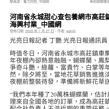
擊風波、奮力向前_中國網
事和諧機構
河南省永城甜心查包養網市高莊
海興村業_中國網
發佈日期:
2025 年 7 月 27 日
，
作者:
admin
光亮日報記者 丁艷 光亮日報通訊員
時值冬日，河南省永城市高莊鎮車
年夜棚內卻熱意融融。蝴蝶蘭、鳳
爭奇斗艷，綠蘿、富貴竹、白掌等
然。除夕將至，當地花草銷售進進
夜棚前整裝待發，準備將新鮮花草
“我們本年種了20萬株蝴蝶蘭，估計能
理來自全國各地的訂單，成為高莊
配合社負責人王浩近期的重要任務