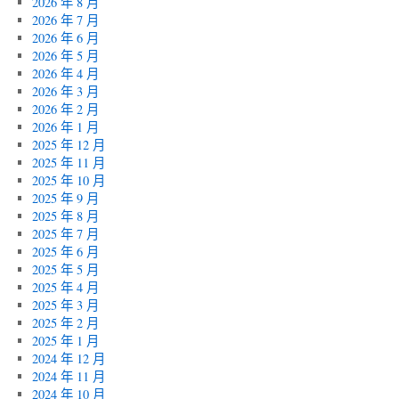
2026 年 8 月
2026 年 7 月
2026 年 6 月
2026 年 5 月
2026 年 4 月
2026 年 3 月
2026 年 2 月
2026 年 1 月
2025 年 12 月
2025 年 11 月
2025 年 10 月
2025 年 9 月
2025 年 8 月
2025 年 7 月
2025 年 6 月
2025 年 5 月
2025 年 4 月
2025 年 3 月
2025 年 2 月
2025 年 1 月
2024 年 12 月
2024 年 11 月
2024 年 10 月