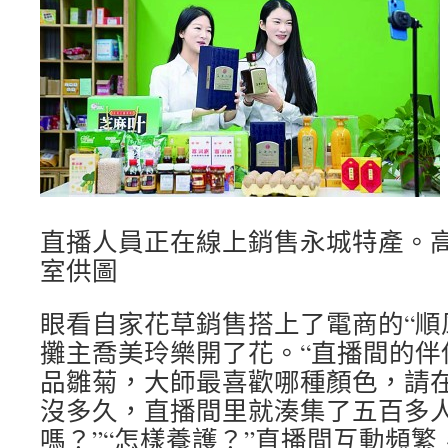
直播人員正在線上銷售永城特產。
室供圖
眼看自家花草銷售搭上了電商的“順風
攤主喬美玲樂開了花。“直播間的伴
品雛菊，大師最喜歡哪種顏色，請在
沒多久，直播間里就湊集了五百多人
嗎？”“怎樣養護？”直播間互動頻