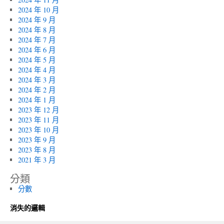
2024 年 10 月
2024 年 9 月
2024 年 8 月
2024 年 7 月
2024 年 6 月
2024 年 5 月
2024 年 4 月
2024 年 3 月
2024 年 2 月
2024 年 1 月
2023 年 12 月
2023 年 11 月
2023 年 10 月
2023 年 9 月
2023 年 8 月
2021 年 3 月
分類
分數
消失的邏輯