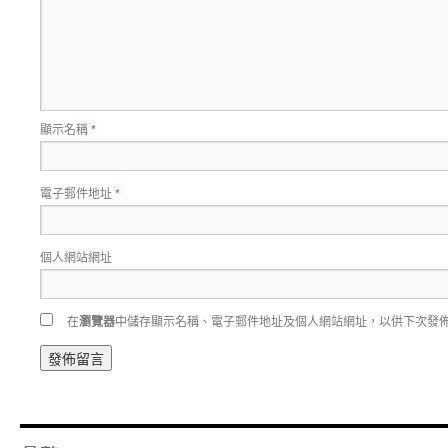
顯示名稱
*
電子郵件地址
*
個人網站網址
在
瀏覽器
中儲存顯示名稱、電子郵件地址及個人網站網址，以供下次發