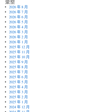
彙整
2026 年 8 月
2026 年 7 月
2026 年 6 月
2026 年 5 月
2026 年 4 月
2026 年 3 月
2026 年 2 月
2026 年 1 月
2025 年 12 月
2025 年 11 月
2025 年 10 月
2025 年 9 月
2025 年 8 月
2025 年 7 月
2025 年 6 月
2025 年 5 月
2025 年 4 月
2025 年 3 月
2025 年 2 月
2025 年 1 月
2024 年 12 月
2024 年 11 月