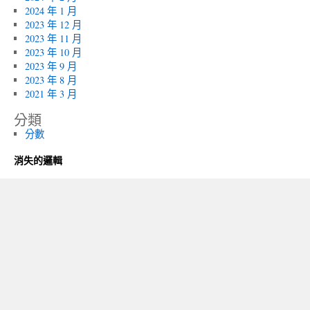
2024 年 1 月
2023 年 12 月
2023 年 11 月
2023 年 10 月
2023 年 9 月
2023 年 8 月
2021 年 3 月
分類
分數
消失的邏輯