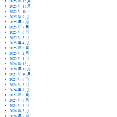
2025 年 12 月
2025 年 11 月
2025 年 10 月
2025 年 9 月
2025 年 8 月
2025 年 7 月
2025 年 6 月
2025 年 5 月
2025 年 4 月
2025 年 3 月
2025 年 2 月
2025 年 1 月
2024 年 12 月
2024 年 11 月
2024 年 10 月
2024 年 9 月
2024 年 8 月
2024 年 7 月
2024 年 6 月
2024 年 5 月
2024 年 4 月
2024 年 3 月
2024 年 2 月