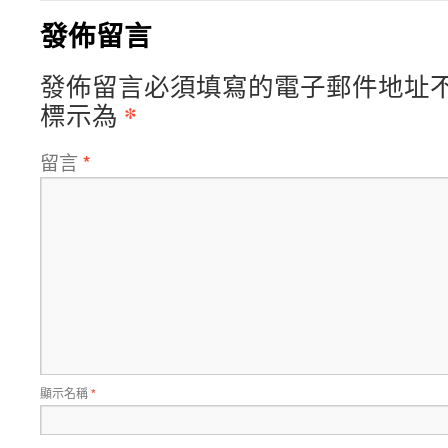
發佈留言
發佈留言必須填寫的電子郵件地址
*
標示為
留言
*
顯示名稱
*