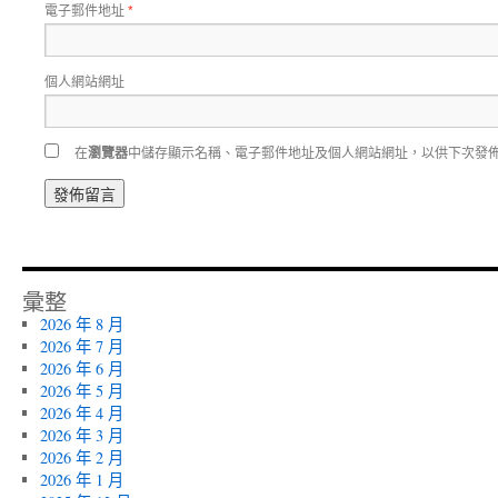
電子郵件地址
*
個人網站網址
在
瀏覽器
中儲存顯示名稱、電子郵件地址及個人網站網址，以供下次發
彙整
2026 年 8 月
2026 年 7 月
2026 年 6 月
2026 年 5 月
2026 年 4 月
2026 年 3 月
2026 年 2 月
2026 年 1 月