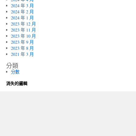
2024 年 3 月
2024 年 2 月
2024 年 1 月
2023 年 12 月
2023 年 11 月
2023 年 10 月
2023 年 9 月
2023 年 8 月
2021 年 3 月
分類
分數
消失的邏輯