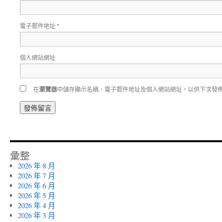
電子郵件地址
*
個人網站網址
在
瀏覽器
中儲存顯示名稱、電子郵件地址及個人網站網址，以供下次發
彙整
2026 年 8 月
2026 年 7 月
2026 年 6 月
2026 年 5 月
2026 年 4 月
2026 年 3 月