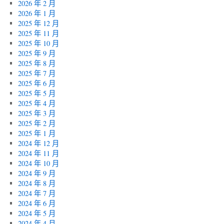
2026 年 2 月
2026 年 1 月
2025 年 12 月
2025 年 11 月
2025 年 10 月
2025 年 9 月
2025 年 8 月
2025 年 7 月
2025 年 6 月
2025 年 5 月
2025 年 4 月
2025 年 3 月
2025 年 2 月
2025 年 1 月
2024 年 12 月
2024 年 11 月
2024 年 10 月
2024 年 9 月
2024 年 8 月
2024 年 7 月
2024 年 6 月
2024 年 5 月
2024 年 4 月