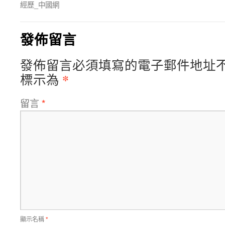
經歷_中國網
發佈留言
發佈留言必須填寫的電子郵件地址
*
標示為
留言
*
顯示名稱
*