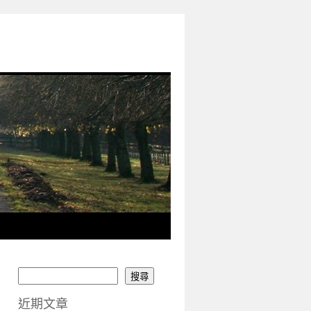
搜尋
近期文章