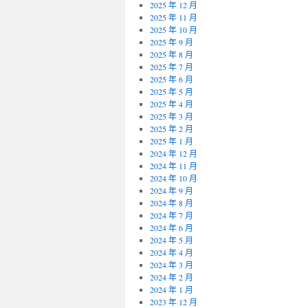
2025 年 12 月
2025 年 11 月
2025 年 10 月
2025 年 9 月
2025 年 8 月
2025 年 7 月
2025 年 6 月
2025 年 5 月
2025 年 4 月
2025 年 3 月
2025 年 2 月
2025 年 1 月
2024 年 12 月
2024 年 11 月
2024 年 10 月
2024 年 9 月
2024 年 8 月
2024 年 7 月
2024 年 6 月
2024 年 5 月
2024 年 4 月
2024 年 3 月
2024 年 2 月
2024 年 1 月
2023 年 12 月