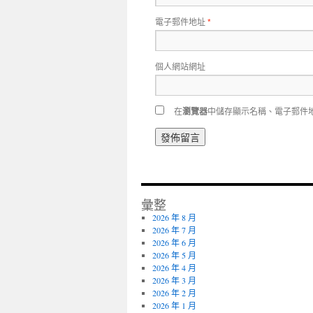
電子郵件地址
*
個人網站網址
在
瀏覽器
中儲存顯示名稱、電子郵件
彙整
2026 年 8 月
2026 年 7 月
2026 年 6 月
2026 年 5 月
2026 年 4 月
2026 年 3 月
2026 年 2 月
2026 年 1 月