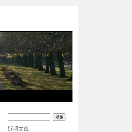
搜尋
近期文章