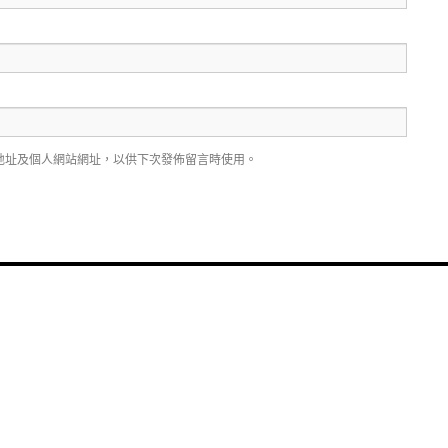
地址及個人網站網址，以供下次發佈留言時使用。