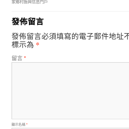
家鄉村振興信息門戶
發佈留言
發佈留言必須填寫的電子郵件地址
*
標示為
留言
*
顯示名稱
*