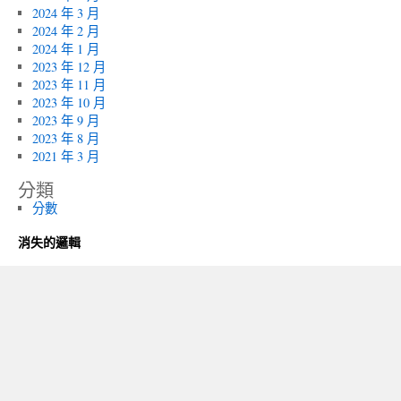
2024 年 3 月
2024 年 2 月
2024 年 1 月
2023 年 12 月
2023 年 11 月
2023 年 10 月
2023 年 9 月
2023 年 8 月
2021 年 3 月
分類
分數
消失的邏輯