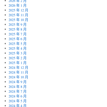
2026 年 2 月
2026 年 1 月
2025 年 12 月
2025 年 11 月
2025 年 10 月
2025 年 9 月
2025 年 8 月
2025 年 7 月
2025 年 6 月
2025 年 5 月
2025 年 4 月
2025 年 3 月
2025 年 2 月
2025 年 1 月
2024 年 12 月
2024 年 11 月
2024 年 10 月
2024 年 9 月
2024 年 8 月
2024 年 7 月
2024 年 6 月
2024 年 5 月
2024 年 4 月