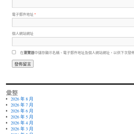
電子郵件地址
*
個人網站網址
在
瀏覽器
中儲存顯示名稱、電子郵件地址及個人網站網址，以供下次發
彙整
2026 年 8 月
2026 年 7 月
2026 年 6 月
2026 年 5 月
2026 年 4 月
2026 年 3 月