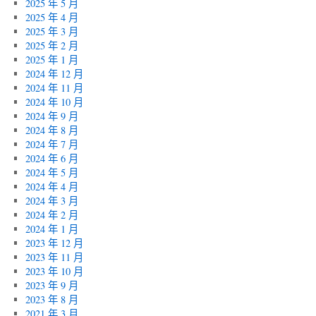
2025 年 5 月
2025 年 4 月
2025 年 3 月
2025 年 2 月
2025 年 1 月
2024 年 12 月
2024 年 11 月
2024 年 10 月
2024 年 9 月
2024 年 8 月
2024 年 7 月
2024 年 6 月
2024 年 5 月
2024 年 4 月
2024 年 3 月
2024 年 2 月
2024 年 1 月
2023 年 12 月
2023 年 11 月
2023 年 10 月
2023 年 9 月
2023 年 8 月
2021 年 3 月