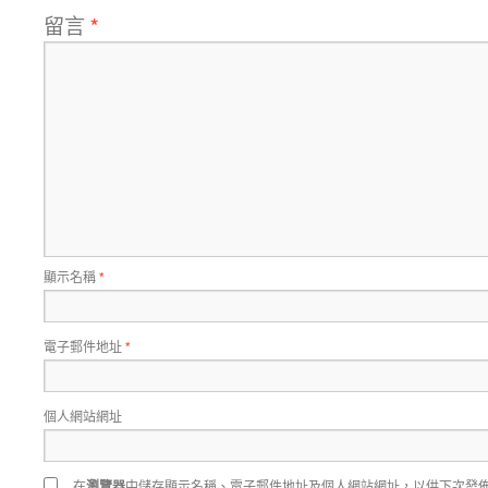
留言
*
顯示名稱
*
電子郵件地址
*
個人網站網址
在
瀏覽器
中儲存顯示名稱、電子郵件地址及個人網站網址，以供下次發