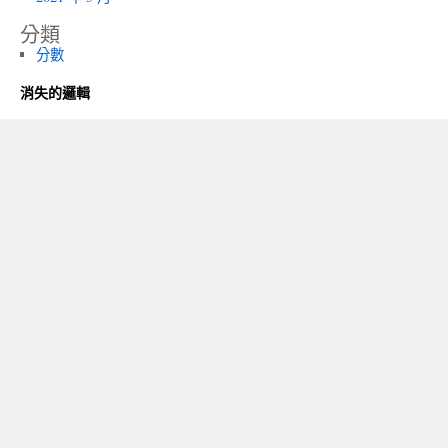
分類
分數
消失的邏輯