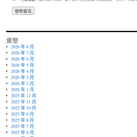
彙整
2026 年 8 月
2026 年 7 月
2026 年 6 月
2026 年 5 月
2026 年 4 月
2026 年 3 月
2026 年 2 月
2026 年 1 月
2025 年 12 月
2025 年 11 月
2025 年 10 月
2025 年 9 月
2025 年 8 月
2025 年 7 月
2025 年 6 月