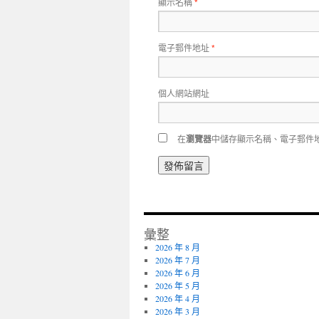
顯示名稱
*
電子郵件地址
*
個人網站網址
在
瀏覽器
中儲存顯示名稱、電子郵件
彙整
2026 年 8 月
2026 年 7 月
2026 年 6 月
2026 年 5 月
2026 年 4 月
2026 年 3 月