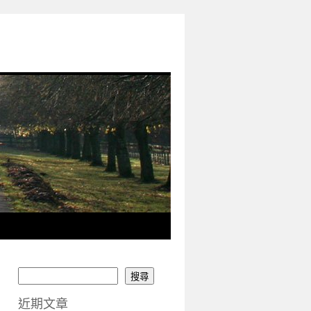
搜尋
近期文章