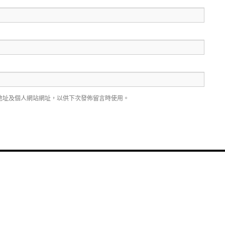
地址及個人網站網址，以供下次發佈留言時使用。