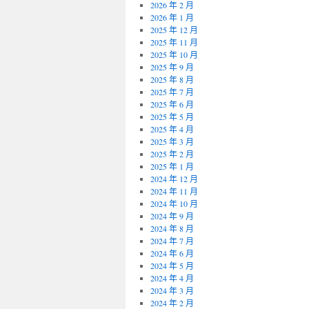
2026 年 2 月
2026 年 1 月
2025 年 12 月
2025 年 11 月
2025 年 10 月
2025 年 9 月
2025 年 8 月
2025 年 7 月
2025 年 6 月
2025 年 5 月
2025 年 4 月
2025 年 3 月
2025 年 2 月
2025 年 1 月
2024 年 12 月
2024 年 11 月
2024 年 10 月
2024 年 9 月
2024 年 8 月
2024 年 7 月
2024 年 6 月
2024 年 5 月
2024 年 4 月
2024 年 3 月
2024 年 2 月