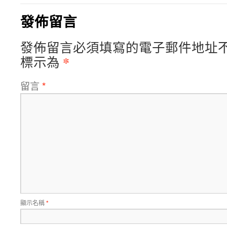
發佈留言
發佈留言必須填寫的電子郵件地址
*
標示為
留言
*
顯示名稱
*