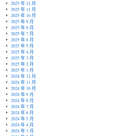
2025 年 12 月
2025 年 11 月
2025 年 10 月
2025 年 9 月
2025 年 8 月
2025 年 7 月
2025 年 6 月
2025 年 5 月
2025 年 4 月
2025 年 3 月
2025 年 2 月
2025 年 1 月
2024 年 12 月
2024 年 11 月
2024 年 10 月
2024 年 9 月
2024 年 8 月
2024 年 7 月
2024 年 6 月
2024 年 5 月
2024 年 4 月
2024 年 3 月