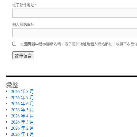
電子郵件地址
*
個人網站網址
在
瀏覽器
中儲存顯示名稱、電子郵件地址及個人網站網址，以供下次發
彙整
2026 年 8 月
2026 年 7 月
2026 年 6 月
2026 年 5 月
2026 年 4 月
2026 年 3 月
2026 年 2 月
2026 年 1 月