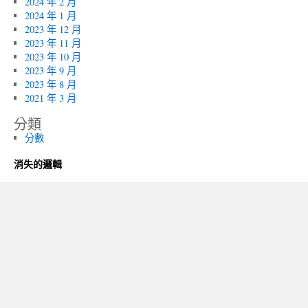
2024 年 2 月
2024 年 1 月
2023 年 12 月
2023 年 11 月
2023 年 10 月
2023 年 9 月
2023 年 8 月
2021 年 3 月
分類
分數
消失的邏輯