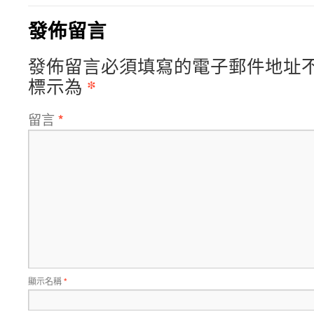
發佈留言
發佈留言必須填寫的電子郵件地址
*
標示為
留言
*
顯示名稱
*