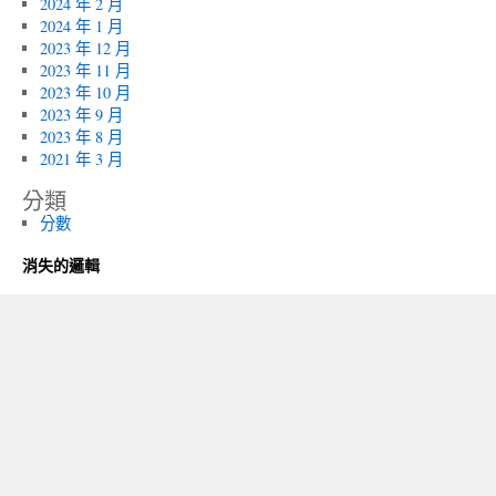
2024 年 2 月
2024 年 1 月
2023 年 12 月
2023 年 11 月
2023 年 10 月
2023 年 9 月
2023 年 8 月
2021 年 3 月
分類
分數
消失的邏輯