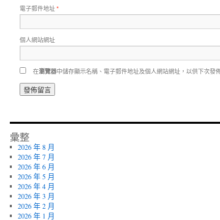
電子郵件地址
*
個人網站網址
在
瀏覽器
中儲存顯示名稱、電子郵件地址及個人網站網址，以供下次發
彙整
2026 年 8 月
2026 年 7 月
2026 年 6 月
2026 年 5 月
2026 年 4 月
2026 年 3 月
2026 年 2 月
2026 年 1 月