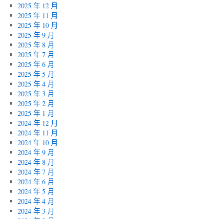
2025 年 12 月
2025 年 11 月
2025 年 10 月
2025 年 9 月
2025 年 8 月
2025 年 7 月
2025 年 6 月
2025 年 5 月
2025 年 4 月
2025 年 3 月
2025 年 2 月
2025 年 1 月
2024 年 12 月
2024 年 11 月
2024 年 10 月
2024 年 9 月
2024 年 8 月
2024 年 7 月
2024 年 6 月
2024 年 5 月
2024 年 4 月
2024 年 3 月