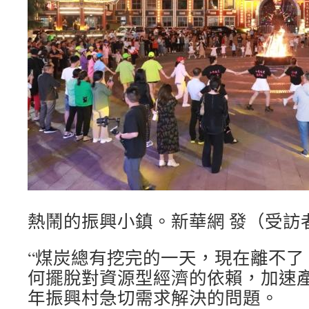
熱鬧的振興小鎮。新華網 發（受訪
“煤炭總有挖完的一天，現在離不了
何擺脫對資源型經濟的依賴，加速
年振興村急切需求解決的問題。