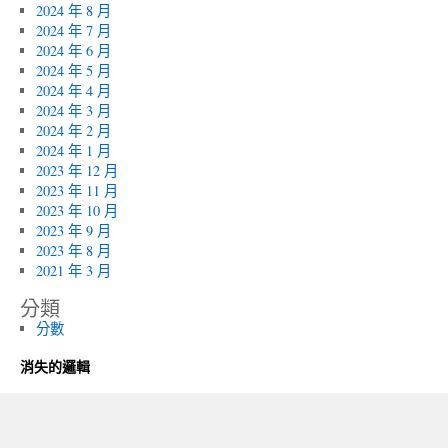
2024 年 8 月
2024 年 7 月
2024 年 6 月
2024 年 5 月
2024 年 4 月
2024 年 3 月
2024 年 2 月
2024 年 1 月
2023 年 12 月
2023 年 11 月
2023 年 10 月
2023 年 9 月
2023 年 8 月
2021 年 3 月
分類
分數
消失的邏輯