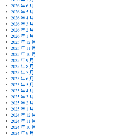
2026 年 6 月
2026 年 5 月
2026 年 4 月
2026 年 3 月
2026 年 2 月
2026 年 1 月
2025 年 12 月
2025 年 11 月
2025 年 10 月
2025 年 9 月
2025 年 8 月
2025 年 7 月
2025 年 6 月
2025 年 5 月
2025 年 4 月
2025 年 3 月
2025 年 2 月
2025 年 1 月
2024 年 12 月
2024 年 11 月
2024 年 10 月
2024 年 9 月