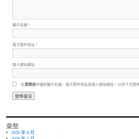
顯示名稱
*
電子郵件地址
*
個人網站網址
在
瀏覽器
中儲存顯示名稱、電子郵件地址及個人網站網址，以供下次發
彙整
2026 年 8 月
2026 年 7 月