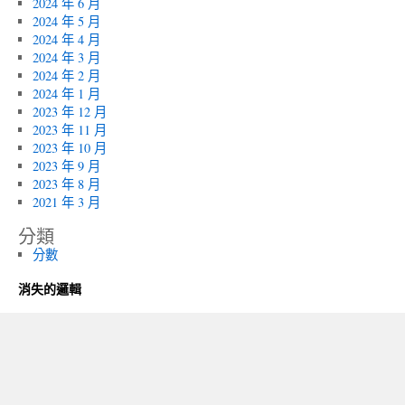
2024 年 6 月
2024 年 5 月
2024 年 4 月
2024 年 3 月
2024 年 2 月
2024 年 1 月
2023 年 12 月
2023 年 11 月
2023 年 10 月
2023 年 9 月
2023 年 8 月
2021 年 3 月
分類
分數
消失的邏輯