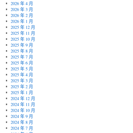
2026 年 4 月
2026 年 3 月
2026 年 2 月
2026 年 1 月
2025 年 12 月
2025 年 11 月
2025 年 10 月
2025 年 9 月
2025 年 8 月
2025 年 7 月
2025 年 6 月
2025 年 5 月
2025 年 4 月
2025 年 3 月
2025 年 2 月
2025 年 1 月
2024 年 12 月
2024 年 11 月
2024 年 10 月
2024 年 9 月
2024 年 8 月
2024 年 7 月