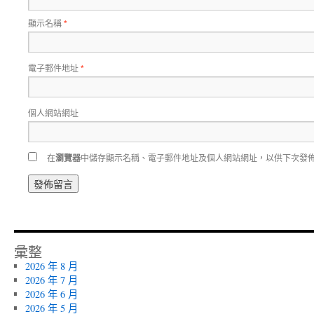
顯示名稱
*
電子郵件地址
*
個人網站網址
在
瀏覽器
中儲存顯示名稱、電子郵件地址及個人網站網址，以供下次發
彙整
2026 年 8 月
2026 年 7 月
2026 年 6 月
2026 年 5 月