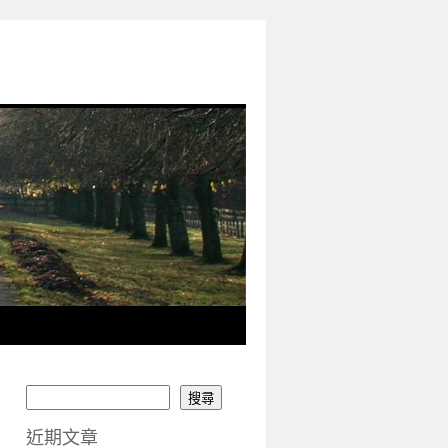
搜尋
近期文章