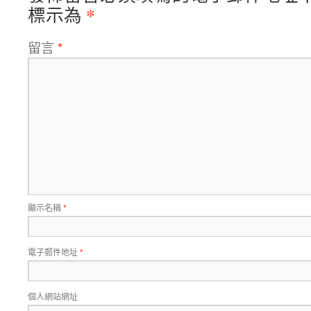
*
標示為
留言
*
顯示名稱
*
電子郵件地址
*
個人網站網址