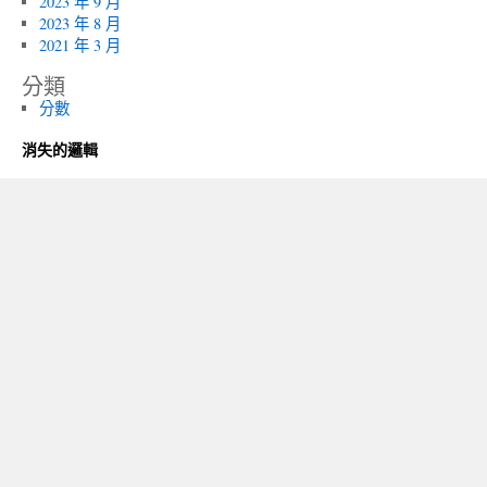
2023 年 9 月
2023 年 8 月
2021 年 3 月
分類
分數
消失的邏輯