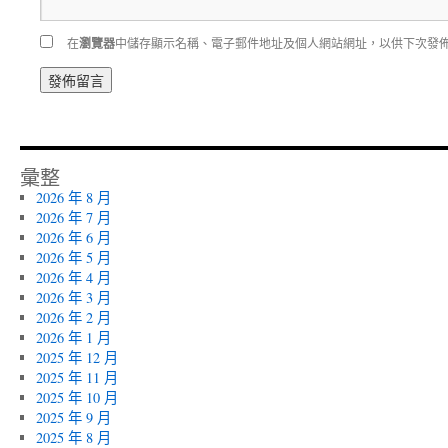
在
瀏覽器
中儲存顯示名稱、電子郵件地址及個人網站網址，以供下次發
彙整
2026 年 8 月
2026 年 7 月
2026 年 6 月
2026 年 5 月
2026 年 4 月
2026 年 3 月
2026 年 2 月
2026 年 1 月
2025 年 12 月
2025 年 11 月
2025 年 10 月
2025 年 9 月
2025 年 8 月