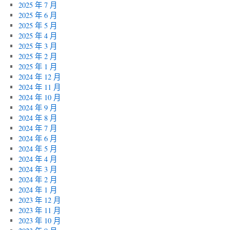
2025 年 7 月
2025 年 6 月
2025 年 5 月
2025 年 4 月
2025 年 3 月
2025 年 2 月
2025 年 1 月
2024 年 12 月
2024 年 11 月
2024 年 10 月
2024 年 9 月
2024 年 8 月
2024 年 7 月
2024 年 6 月
2024 年 5 月
2024 年 4 月
2024 年 3 月
2024 年 2 月
2024 年 1 月
2023 年 12 月
2023 年 11 月
2023 年 10 月