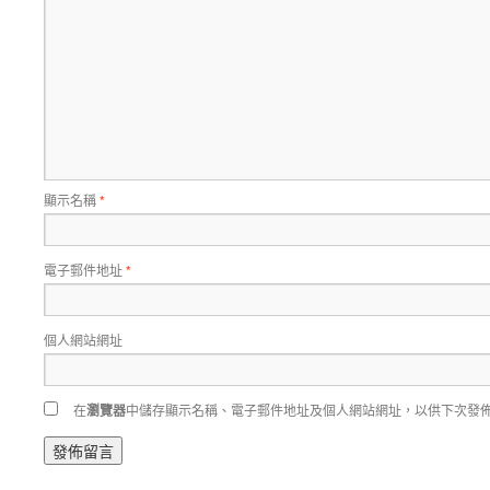
顯示名稱
*
電子郵件地址
*
個人網站網址
在
瀏覽器
中儲存顯示名稱、電子郵件地址及個人網站網址，以供下次發