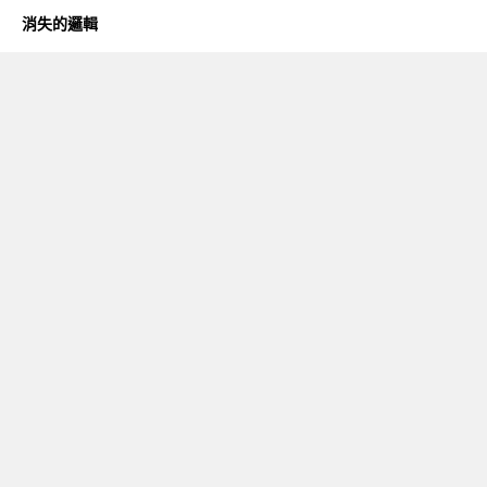
消失的邏輯