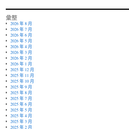
彙整
2026 年 8 月
2026 年 7 月
2026 年 6 月
2026 年 5 月
2026 年 4 月
2026 年 3 月
2026 年 2 月
2026 年 1 月
2025 年 12 月
2025 年 11 月
2025 年 10 月
2025 年 9 月
2025 年 8 月
2025 年 7 月
2025 年 6 月
2025 年 5 月
2025 年 4 月
2025 年 3 月
2025 年 2 月