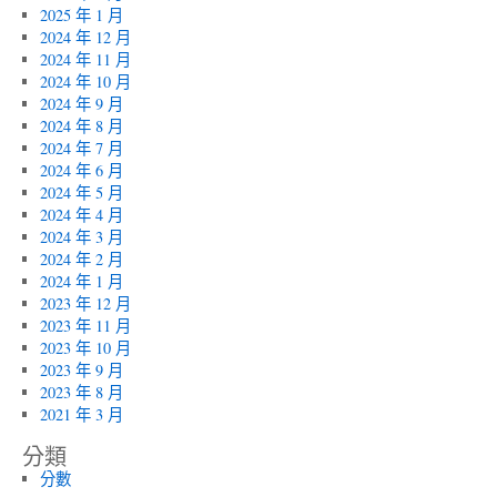
2025 年 1 月
2024 年 12 月
2024 年 11 月
2024 年 10 月
2024 年 9 月
2024 年 8 月
2024 年 7 月
2024 年 6 月
2024 年 5 月
2024 年 4 月
2024 年 3 月
2024 年 2 月
2024 年 1 月
2023 年 12 月
2023 年 11 月
2023 年 10 月
2023 年 9 月
2023 年 8 月
2021 年 3 月
分類
分數