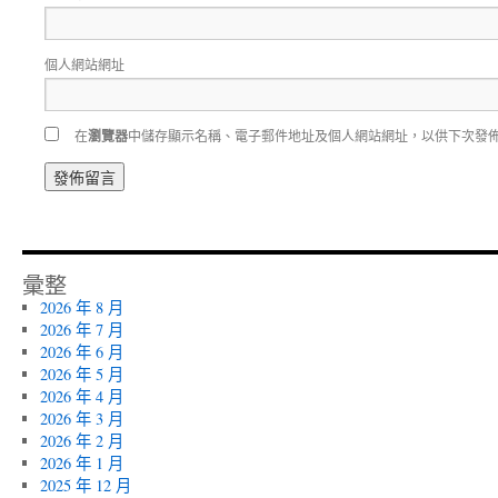
個人網站網址
在
瀏覽器
中儲存顯示名稱、電子郵件地址及個人網站網址，以供下次發
彙整
2026 年 8 月
2026 年 7 月
2026 年 6 月
2026 年 5 月
2026 年 4 月
2026 年 3 月
2026 年 2 月
2026 年 1 月
2025 年 12 月