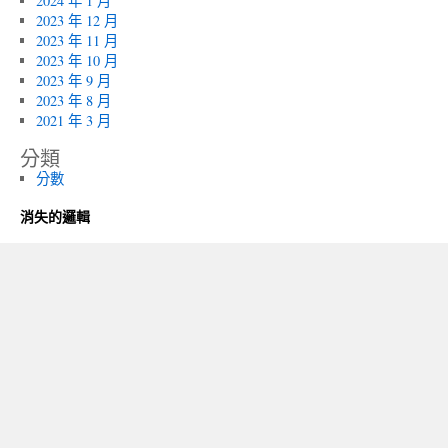
2024 年 1 月
2023 年 12 月
2023 年 11 月
2023 年 10 月
2023 年 9 月
2023 年 8 月
2021 年 3 月
分類
分數
消失的邏輯