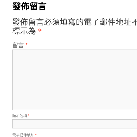
發佈留言
發佈留言必須填寫的電子郵件地址
*
標示為
留言
*
顯示名稱
*
電子郵件地址
*