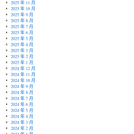
2025 年 11 月
2025 年 10 月
2025 年 9 月
2025 年 8 月
2025 年 7 月
2025 年 6 月
2025 年 5 月
2025 年 4 月
2025 年 3 月
2025 年 2 月
2025 年 1 月
2024 年 12 月
2024 年 11 月
2024 年 10 月
2024 年 9 月
2024 年 8 月
2024 年 7 月
2024 年 6 月
2024 年 5 月
2024 年 4 月
2024 年 3 月
2024 年 2 月