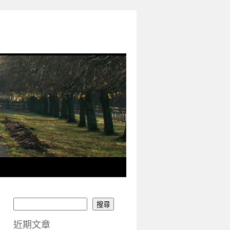
搜尋
近期文章