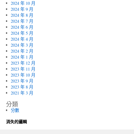
2024 年 10 月
2024 年 9 月
2024 年 8 月
2024 年 7 月
2024 年 6 月
2024 年 5 月
2024 年 4 月
2024 年 3 月
2024 年 2 月
2024 年 1 月
2023 年 12 月
2023 年 11 月
2023 年 10 月
2023 年 9 月
2023 年 8 月
2021 年 3 月
分類
分數
消失的邏輯