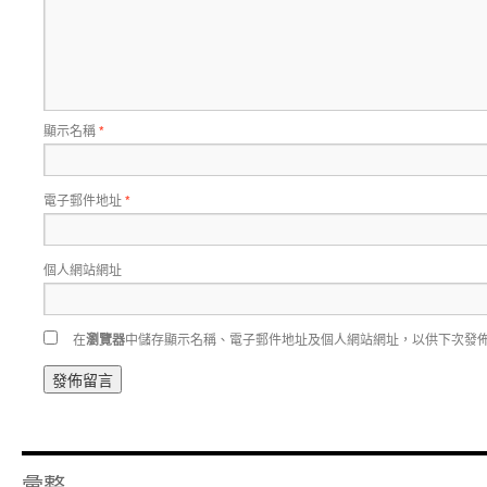
顯示名稱
*
電子郵件地址
*
個人網站網址
在
瀏覽器
中儲存顯示名稱、電子郵件地址及個人網站網址，以供下次發
彙整