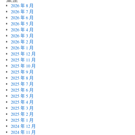
2026 年 8 月
2026 年 7 月
2026 年 6 月
2026 年 5 月
2026 年 4 月
2026 年 3 月
2026 年 2 月
2026 年 1 月
2025 年 12 月
2025 年 11 月
2025 年 10 月
2025 年 9 月
2025 年 8 月
2025 年 7 月
2025 年 6 月
2025 年 5 月
2025 年 4 月
2025 年 3 月
2025 年 2 月
2025 年 1 月
2024 年 12 月
2024 年 11 月