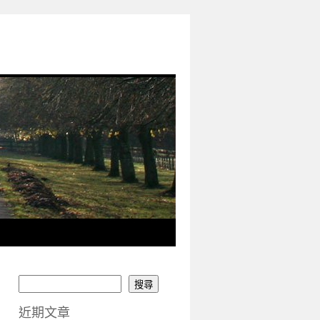
搜尋
近期文章