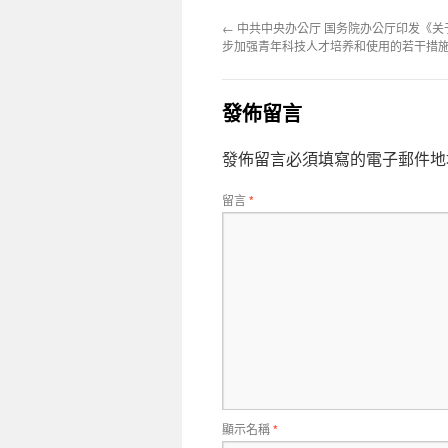
←
中共中央办公厅 国务院办公厅印发《关
步加强青年科技人才培养和使用的若干措施
發佈留言
發佈留言必須填寫的電子郵件地
留言
*
顯示名稱
*