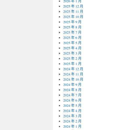
2026 年 1 月
2025 年 12 月
2025 年 11 月
2025 年 10 月
2025 年 9 月
2025 年 8 月
2025 年 7 月
2025 年 6 月
2025 年 5 月
2025 年 4 月
2025 年 3 月
2025 年 2 月
2025 年 1 月
2024 年 12 月
2024 年 11 月
2024 年 10 月
2024 年 9 月
2024 年 8 月
2024 年 7 月
2024 年 6 月
2024 年 5 月
2024 年 4 月
2024 年 3 月
2024 年 2 月
2024 年 1 月