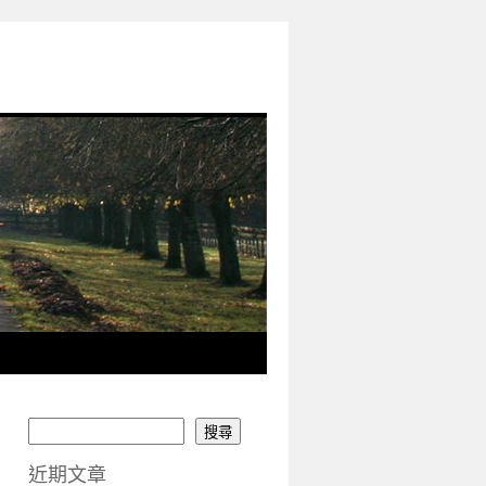
搜尋
近期文章