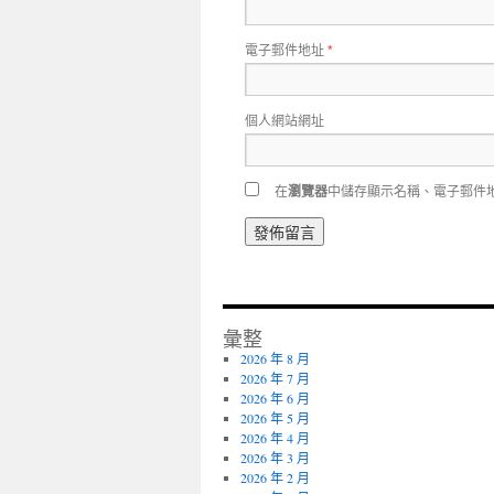
電子郵件地址
*
個人網站網址
在
瀏覽器
中儲存顯示名稱、電子郵件
彙整
2026 年 8 月
2026 年 7 月
2026 年 6 月
2026 年 5 月
2026 年 4 月
2026 年 3 月
2026 年 2 月