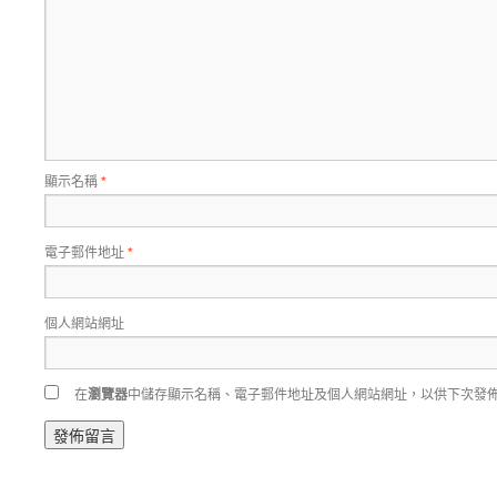
顯示名稱
*
電子郵件地址
*
個人網站網址
在
瀏覽器
中儲存顯示名稱、電子郵件地址及個人網站網址，以供下次發