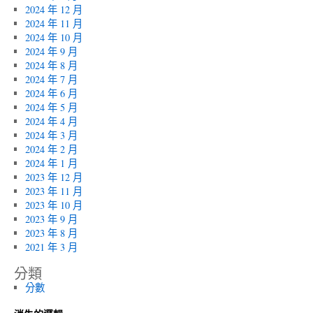
2024 年 12 月
2024 年 11 月
2024 年 10 月
2024 年 9 月
2024 年 8 月
2024 年 7 月
2024 年 6 月
2024 年 5 月
2024 年 4 月
2024 年 3 月
2024 年 2 月
2024 年 1 月
2023 年 12 月
2023 年 11 月
2023 年 10 月
2023 年 9 月
2023 年 8 月
2021 年 3 月
分類
分數