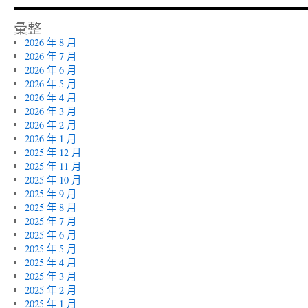
彙整
2026 年 8 月
2026 年 7 月
2026 年 6 月
2026 年 5 月
2026 年 4 月
2026 年 3 月
2026 年 2 月
2026 年 1 月
2025 年 12 月
2025 年 11 月
2025 年 10 月
2025 年 9 月
2025 年 8 月
2025 年 7 月
2025 年 6 月
2025 年 5 月
2025 年 4 月
2025 年 3 月
2025 年 2 月
2025 年 1 月