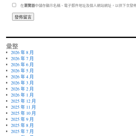
在
瀏覽器
中儲存顯示名稱、電子郵件地址及個人網站網址，以供下次發
彙整
2026 年 8 月
2026 年 7 月
2026 年 6 月
2026 年 5 月
2026 年 4 月
2026 年 3 月
2026 年 2 月
2026 年 1 月
2025 年 12 月
2025 年 11 月
2025 年 10 月
2025 年 9 月
2025 年 8 月
2025 年 7 月