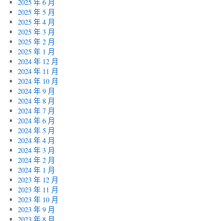
2025 年 6 月
2025 年 5 月
2025 年 4 月
2025 年 3 月
2025 年 2 月
2025 年 1 月
2024 年 12 月
2024 年 11 月
2024 年 10 月
2024 年 9 月
2024 年 8 月
2024 年 7 月
2024 年 6 月
2024 年 5 月
2024 年 4 月
2024 年 3 月
2024 年 2 月
2024 年 1 月
2023 年 12 月
2023 年 11 月
2023 年 10 月
2023 年 9 月
2023 年 8 月