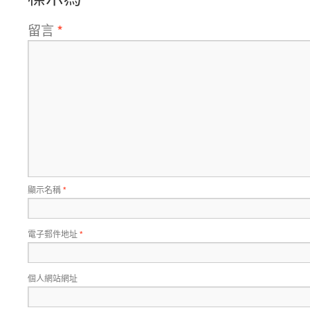
留言
*
顯示名稱
*
電子郵件地址
*
個人網站網址