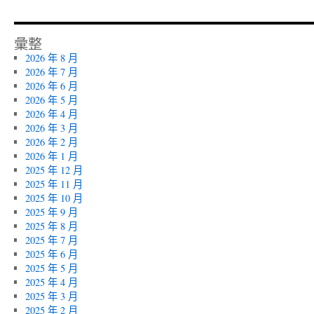
彙整
2026 年 8 月
2026 年 7 月
2026 年 6 月
2026 年 5 月
2026 年 4 月
2026 年 3 月
2026 年 2 月
2026 年 1 月
2025 年 12 月
2025 年 11 月
2025 年 10 月
2025 年 9 月
2025 年 8 月
2025 年 7 月
2025 年 6 月
2025 年 5 月
2025 年 4 月
2025 年 3 月
2025 年 2 月