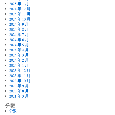
2025 年 1 月
2024 年 12 月
2024 年 11 月
2024 年 10 月
2024 年 9 月
2024 年 8 月
2024 年 7 月
2024 年 6 月
2024 年 5 月
2024 年 4 月
2024 年 3 月
2024 年 2 月
2024 年 1 月
2023 年 12 月
2023 年 11 月
2023 年 10 月
2023 年 9 月
2023 年 8 月
2021 年 3 月
分類
分數