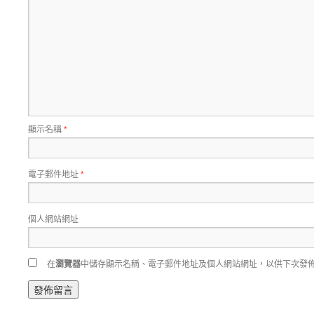
顯示名稱
*
電子郵件地址
*
個人網站網址
在
瀏覽器
中儲存顯示名稱、電子郵件地址及個人網站網址，以供下次發