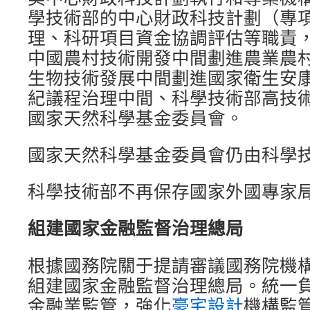
學技術部的中心財政科技計劃（專
理、科研項目資金協調評估等職責
中國農村技術開發中間劃進農業農
生物技術發展中間劃進國家衛生安康
紀議程治理中間、科學技術部高技
國家天然科學基金委員會。
國家天然科學基金委員會仍由科學
科學技術部不再保存國家外國專家
組建國家金融監督治理總局
根據國務院關于提請審議國務院機
組建國家金融監督治理總局。統一
金融業監管，強化
豪宅設計
機構監