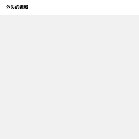
消失的邏輯