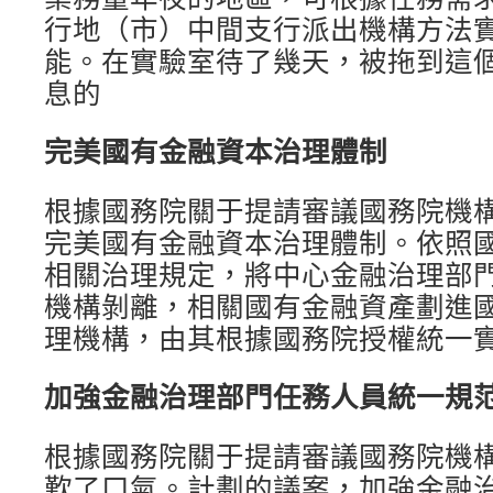
行地（市）中間支行派出機構方法
能。在實驗室待了幾天，被拖到這
息的
完美國有金融資本治理體制
根據國務院關于提請審議國務院機
完美國有金融資本治理體制。依照
相關治理規定，將中心金融治理部
機構剝離，相關國有金融資產劃進
理機構，由其根據國務院授權統一
加強金融治理部門任務人員統一規
根據國務院關于提請審議國務院機
歎了口氣。計劃的議案，加強金融