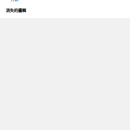
消失的邏輯