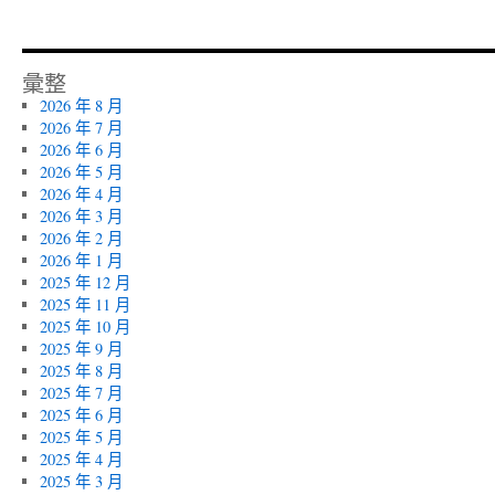
彙整
2026 年 8 月
2026 年 7 月
2026 年 6 月
2026 年 5 月
2026 年 4 月
2026 年 3 月
2026 年 2 月
2026 年 1 月
2025 年 12 月
2025 年 11 月
2025 年 10 月
2025 年 9 月
2025 年 8 月
2025 年 7 月
2025 年 6 月
2025 年 5 月
2025 年 4 月
2025 年 3 月