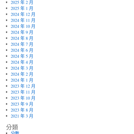
2025 年 2 月
2025 年 1 月
2024 年 12 月
2024 年 11 月
2024 年 10 月
2024 年 9 月
2024 年 8 月
2024 年 7 月
2024 年 6 月
2024 年 5 月
2024 年 4 月
2024 年 3 月
2024 年 2 月
2024 年 1 月
2023 年 12 月
2023 年 11 月
2023 年 10 月
2023 年 9 月
2023 年 8 月
2021 年 3 月
分類
分數