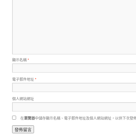
顯示名稱
*
電子郵件地址
*
個人網站網址
在
瀏覽器
中儲存顯示名稱、電子郵件地址及個人網站網址，以供下次發