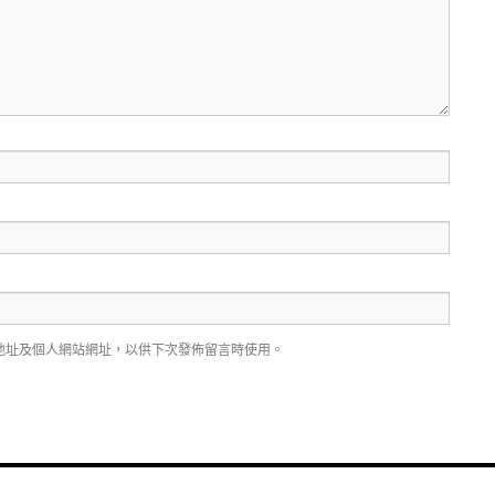
地址及個人網站網址，以供下次發佈留言時使用。