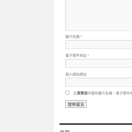
顯示名稱
*
電子郵件地址
*
個人網站網址
在
瀏覽器
中儲存顯示名稱、電子郵件