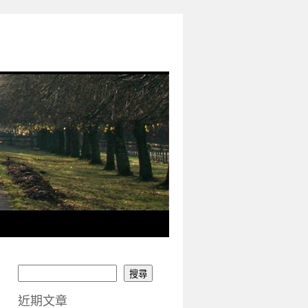
搜尋
近期文章