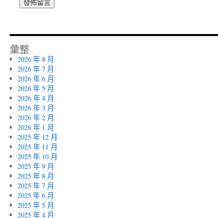
彙整
2026 年 8 月
2026 年 7 月
2026 年 6 月
2026 年 5 月
2026 年 4 月
2026 年 3 月
2026 年 2 月
2026 年 1 月
2025 年 12 月
2025 年 11 月
2025 年 10 月
2025 年 9 月
2025 年 8 月
2025 年 7 月
2025 年 6 月
2025 年 5 月
2025 年 4 月