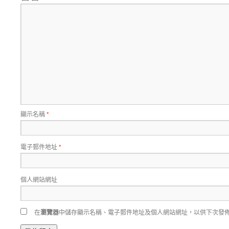
顯示名稱
*
電子郵件地址
*
個人網站網址
在
瀏覽器
中儲存顯示名稱、電子郵件地址及個人網站網址，以供下次發