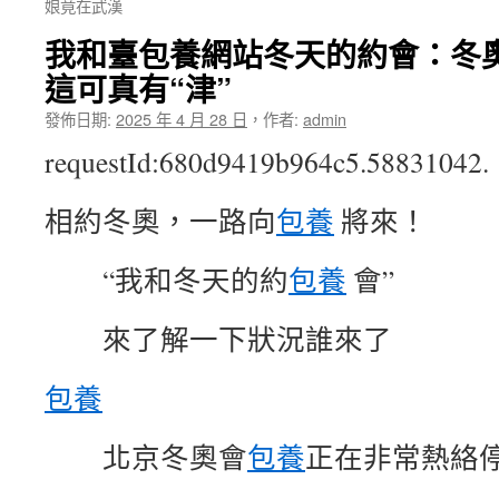
娘竟在武漢
我和臺包養網站冬天的約會：冬
這可真有“津”
發佈日期:
2025 年 4 月 28 日
，
作者:
admin
requestId:680d9419b964c5.58831042.
相約冬奧，一路向
包養
將來！
“我和冬天的約
包養
會”
來了解一下狀況誰來了
包養
北京冬奧會
包養
正在非常熱絡