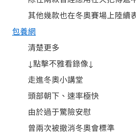
其他幾款也在冬奧賽場上陸續
包養網
清楚更多
↓點擊不雅看錄像↓
走進冬奧小講堂
頭部朝下、速率極快
由於過于驚險安慰
曾兩次被撤消冬奧會標準