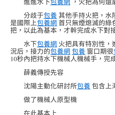
進進水下
包養網
，火把為何還
分歧于
包養
其他手持火把，水
是國際上
包養網
首只無煙熄滅的綠
把，以此為基本，才幹完成水下對
水下
包養網
火把具有特別性，
況后，接力的
包養網
包養
窗口期很
10秒內把持水下機械人機械手，完
薛義傳授先容
沈陽主動化研討所
包養
包含上
做了機械人原型機
在此基本上