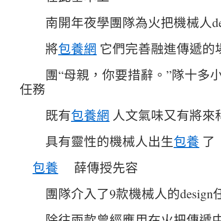
南開年夜學團隊為火把機械人des
將
包養網
它們完善融進傳遞的
團“母親，你要措辭。”隊十多小
任務
既有
包養網
人文氣味又有將來
具有靈性的機械人出生
包養
了
包養
薛傳授先容
團隊介入了9款機械人的design
除往兩款曾經應用在火把傳遞