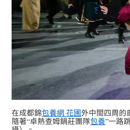
在成都錦
包養網 花圃
外中間四周的
隨著“卓熱查姆鍋莊團隊
包養
”一路跳
攝）。