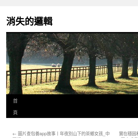
跳
至
消失的邏輯
主
要
內
容
首
頁
←
圖片查包養app故事丨年夜別山下的茶鄉女孩_中
實在穩固