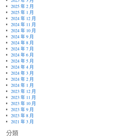
2025 年 3 月
2025 年 2 月
2025 年 1 月
2024 年 12 月
2024 年 11 月
2024 年 10 月
2024 年 9 月
2024 年 8 月
2024 年 7 月
2024 年 6 月
2024 年 5 月
2024 年 4 月
2024 年 3 月
2024 年 2 月
2024 年 1 月
2023 年 12 月
2023 年 11 月
2023 年 10 月
2023 年 9 月
2023 年 8 月
2021 年 3 月
分類