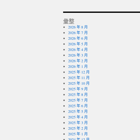
彙整
2026 年 8 月
2026 年 7 月
2026 年 6 月
2026 年 5 月
2026 年 4 月
2026 年 3 月
2026 年 2 月
2026 年 1 月
2025 年 12 月
2025 年 11 月
2025 年 10 月
2025 年 9 月
2025 年 8 月
2025 年 7 月
2025 年 6 月
2025 年 5 月
2025 年 4 月
2025 年 3 月
2025 年 2 月
2025 年 1 月
2024 年 12 月