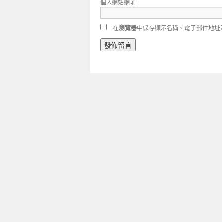
個人網站網址
在
瀏覽器
中儲存顯示名稱、電子郵件地址