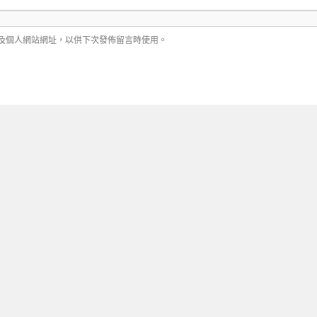
及個人網站網址，以供下次發佈留言時使用。