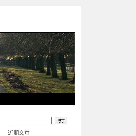
搜尋
近期文章