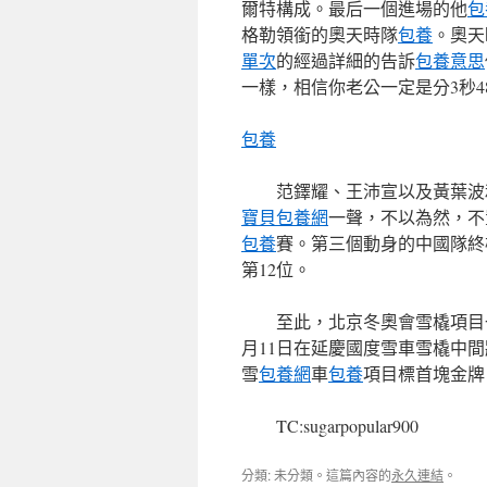
爾特構成。最后一個進場的他
包
格勒領銜的奧天時隊
包養
。奧天
單次
的經過詳細的告訴
包養意思
一樣，相信你老公一定是分3秒4
包養
范鐸耀、王沛宣以及黃葉波
寶貝包養網
一聲，不以為然，不
包養
賽。第三個動身的中國隊終極
第12位。
至此，北京冬奧會雪橇項目
月11日在延慶國度雪車雪橇中
雪
包養網
車
包養
項目標首塊金牌
TC:sugarpopular900
分類: 未分類。這篇內容的
永久連結
。