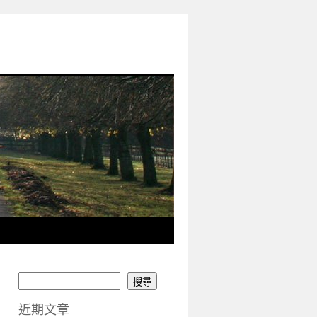
搜尋
近期文章