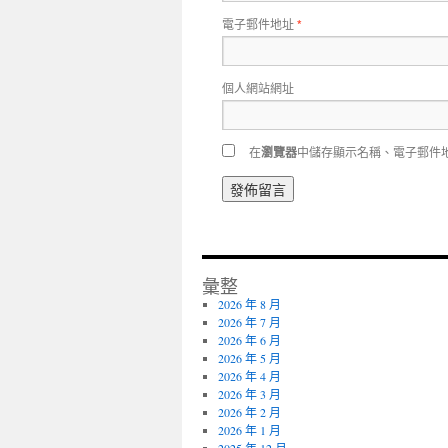
電子郵件地址
*
個人網站網址
在
瀏覽器
中儲存顯示名稱、電子郵件
彙整
2026 年 8 月
2026 年 7 月
2026 年 6 月
2026 年 5 月
2026 年 4 月
2026 年 3 月
2026 年 2 月
2026 年 1 月