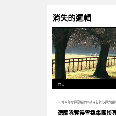
跳
至
消失的邏輯
主
要
內
容
首頁
←
德國隊奪得雪橇集團接專包養心得力金牌
德國隊奪得雪橇集團接專