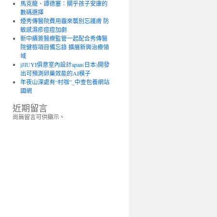
馬克龍、譚德塞：關乎孩子安康的
數碼選擇
煙秀傳醫院費用霾來襲別忘護膚 防
敏感濕疹痘痘加劇
新中續簽醫療監管一起配合秀傳醫
院健檢項目備忘錄 擴展新興治療領
域
jJIUYI俱意室內設計apan(日本)開發
出可預測卵巢效能的AI模子
年夜山深處有“村咖”_中查包養網站
國網
近期留言
尚無留言可供顯示。