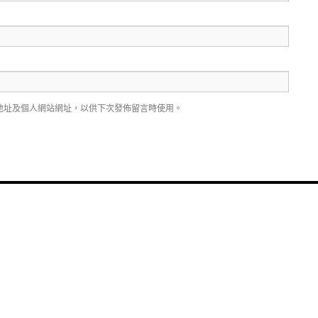
地址及個人網站網址，以供下次發佈留言時使用。