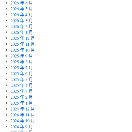
2026 年 6 月
2026 年 5 月
2026 年 4 月
2026 年 3 月
2026 年 2 月
2026 年 1 月
2025 年 12 月
2025 年 11 月
2025 年 10 月
2025 年 9 月
2025 年 8 月
2025 年 7 月
2025 年 6 月
2025 年 5 月
2025 年 4 月
2025 年 3 月
2025 年 2 月
2025 年 1 月
2024 年 12 月
2024 年 11 月
2024 年 10 月
2024 年 9 月