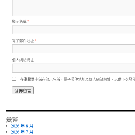
顯示名稱
*
電子郵件地址
*
個人網站網址
在
瀏覽器
中儲存顯示名稱、電子郵件地址及個人網站網址，以供下次發
彙整
2026 年 8 月
2026 年 7 月