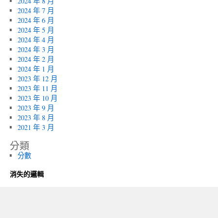
2024 年 8 月
2024 年 7 月
2024 年 6 月
2024 年 5 月
2024 年 4 月
2024 年 3 月
2024 年 2 月
2024 年 1 月
2023 年 12 月
2023 年 11 月
2023 年 10 月
2023 年 9 月
2023 年 8 月
2021 年 3 月
分類
分數
消失的邏輯