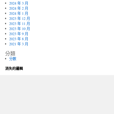
2024 年 3 月
2024 年 2 月
2024 年 1 月
2023 年 12 月
2023 年 11 月
2023 年 10 月
2023 年 9 月
2023 年 8 月
2021 年 3 月
分類
分數
消失的邏輯