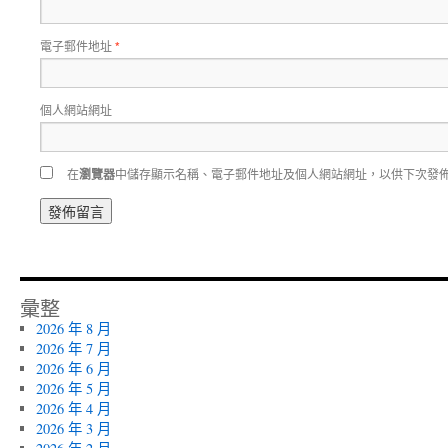
電子郵件地址
*
個人網站網址
在
瀏覽器
中儲存顯示名稱、電子郵件地址及個人網站網址，以供下次發
彙整
2026 年 8 月
2026 年 7 月
2026 年 6 月
2026 年 5 月
2026 年 4 月
2026 年 3 月