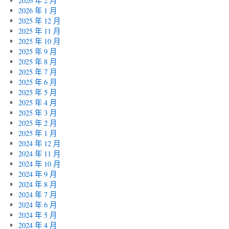
2026 年 2 月
2026 年 1 月
2025 年 12 月
2025 年 11 月
2025 年 10 月
2025 年 9 月
2025 年 8 月
2025 年 7 月
2025 年 6 月
2025 年 5 月
2025 年 4 月
2025 年 3 月
2025 年 2 月
2025 年 1 月
2024 年 12 月
2024 年 11 月
2024 年 10 月
2024 年 9 月
2024 年 8 月
2024 年 7 月
2024 年 6 月
2024 年 5 月
2024 年 4 月