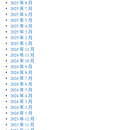
2025 年 8 月
2025 年 7 月
2025 年 6 月
2025 年 5 月
2025 年 4 月
2025 年 3 月
2025 年 2 月
2025 年 1 月
2024 年 12 月
2024 年 11 月
2024 年 10 月
2024 年 9 月
2024 年 8 月
2024 年 7 月
2024 年 6 月
2024 年 5 月
2024 年 4 月
2024 年 3 月
2024 年 2 月
2024 年 1 月
2023 年 12 月
2023 年 11 月