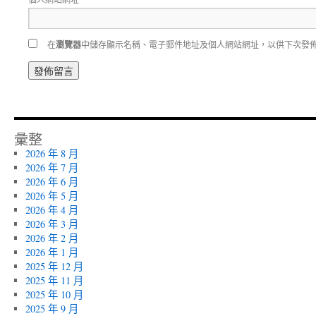
在
瀏覽器
中儲存顯示名稱、電子郵件地址及個人網站網址，以供下次發
彙整
2026 年 8 月
2026 年 7 月
2026 年 6 月
2026 年 5 月
2026 年 4 月
2026 年 3 月
2026 年 2 月
2026 年 1 月
2025 年 12 月
2025 年 11 月
2025 年 10 月
2025 年 9 月