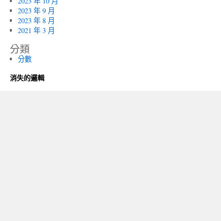
2023 年 10 月
2023 年 9 月
2023 年 8 月
2021 年 3 月
分類
分數
消失的邏輯