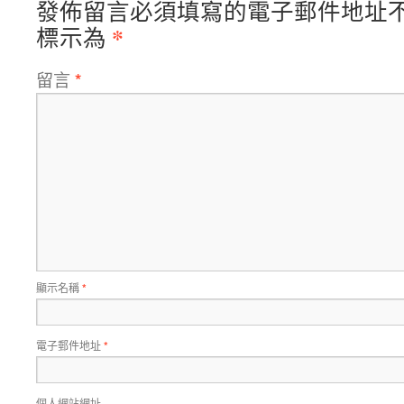
發佈留言必須填寫的電子郵件地址
*
標示為
留言
*
顯示名稱
*
電子郵件地址
*
個人網站網址