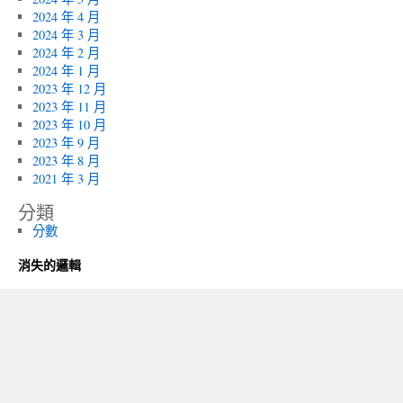
2024 年 4 月
2024 年 3 月
2024 年 2 月
2024 年 1 月
2023 年 12 月
2023 年 11 月
2023 年 10 月
2023 年 9 月
2023 年 8 月
2021 年 3 月
分類
分數
消失的邏輯