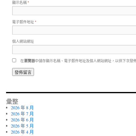
顯示名稱
*
電子郵件地址
*
個人網站網址
在
瀏覽器
中儲存顯示名稱、電子郵件地址及個人網站網址，以供下次發
彙整
2026 年 8 月
2026 年 7 月
2026 年 6 月
2026 年 5 月
2026 年 4 月