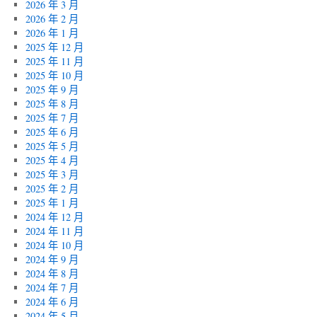
2026 年 3 月
2026 年 2 月
2026 年 1 月
2025 年 12 月
2025 年 11 月
2025 年 10 月
2025 年 9 月
2025 年 8 月
2025 年 7 月
2025 年 6 月
2025 年 5 月
2025 年 4 月
2025 年 3 月
2025 年 2 月
2025 年 1 月
2024 年 12 月
2024 年 11 月
2024 年 10 月
2024 年 9 月
2024 年 8 月
2024 年 7 月
2024 年 6 月
2024 年 5 月