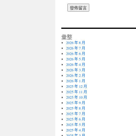
彙整
2026 年 8 月
2026 年 7 月
2026 年 6 月
2026 年 5 月
2026 年 4 月
2026 年 3 月
2026 年 2 月
2026 年 1 月
2025 年 12 月
2025 年 11 月
2025 年 10 月
2025 年 9 月
2025 年 8 月
2025 年 7 月
2025 年 6 月
2025 年 5 月
2025 年 4 月
2025 年 3 月