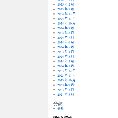
2025 年 2 月
2025 年 1 月
2024 年 12 月
2024 年 11 月
2024 年 10 月
2024 年 9 月
2024 年 8 月
2024 年 7 月
2024 年 6 月
2024 年 5 月
2024 年 4 月
2024 年 3 月
2024 年 2 月
2024 年 1 月
2023 年 12 月
2023 年 11 月
2023 年 10 月
2023 年 9 月
2023 年 8 月
2021 年 3 月
分類
分數