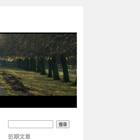
搜尋
近期文章