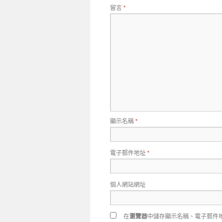
留言
*
顯示名稱
*
電子郵件地址
*
個人網站網址
在
瀏覽器
中儲存顯示名稱、電子郵件