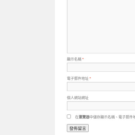
顯示名稱
*
電子郵件地址
*
個人網站網址
在
瀏覽器
中儲存顯示名稱、電子郵件