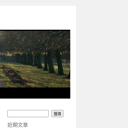
搜尋
近期文章