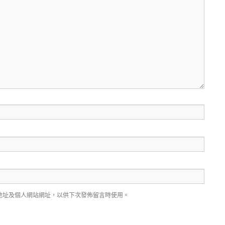
地址及個人網站網址，以供下次發佈留言時使用。