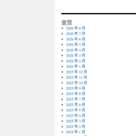
彙整
2026 年 8 月
2026 年 7 月
2026 年 6 月
2026 年 5 月
2026 年 4 月
2026 年 3 月
2026 年 2 月
2026 年 1 月
2025 年 12 月
2025 年 11 月
2025 年 10 月
2025 年 9 月
2025 年 8 月
2025 年 7 月
2025 年 6 月
2025 年 5 月
2025 年 4 月
2025 年 3 月
2025 年 2 月
2025 年 1 月