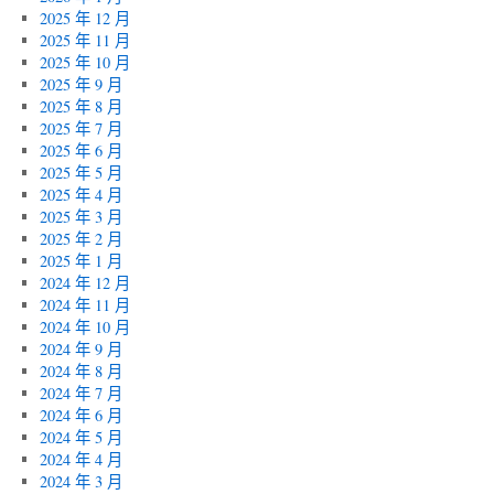
2025 年 12 月
2025 年 11 月
2025 年 10 月
2025 年 9 月
2025 年 8 月
2025 年 7 月
2025 年 6 月
2025 年 5 月
2025 年 4 月
2025 年 3 月
2025 年 2 月
2025 年 1 月
2024 年 12 月
2024 年 11 月
2024 年 10 月
2024 年 9 月
2024 年 8 月
2024 年 7 月
2024 年 6 月
2024 年 5 月
2024 年 4 月
2024 年 3 月