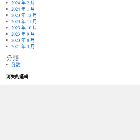
2024 年 2 月
2024 年 1 月
2023 年 12 月
2023 年 11 月
2023 年 10 月
2023 年 9 月
2023 年 8 月
2021 年 3 月
分類
分數
消失的邏輯