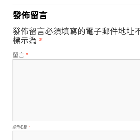
發佈留言
發佈留言必須填寫的電子郵件地址
*
標示為
留言
*
顯示名稱
*