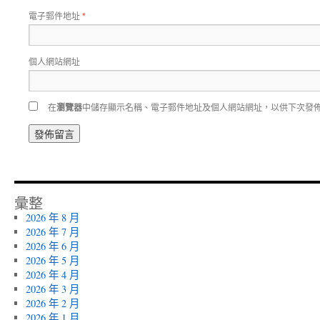
電子郵件地址
*
個人網站網址
在
瀏覽器
中儲存顯示名稱、電子郵件地址及個人網站網址，以供下次發
彙整
2026 年 8 月
2026 年 7 月
2026 年 6 月
2026 年 5 月
2026 年 4 月
2026 年 3 月
2026 年 2 月
2026 年 1 月