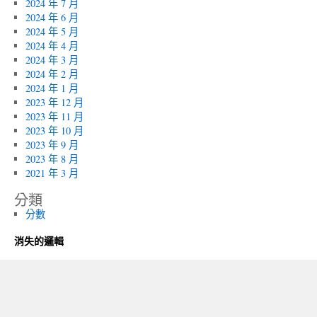
2024 年 7 月
2024 年 6 月
2024 年 5 月
2024 年 4 月
2024 年 3 月
2024 年 2 月
2024 年 1 月
2023 年 12 月
2023 年 11 月
2023 年 10 月
2023 年 9 月
2023 年 8 月
2021 年 3 月
分類
分數
消失的邏輯