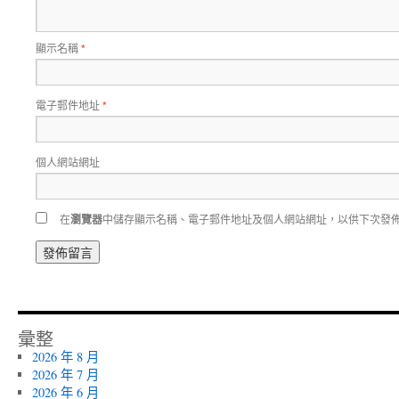
顯示名稱
*
電子郵件地址
*
個人網站網址
在
瀏覽器
中儲存顯示名稱、電子郵件地址及個人網站網址，以供下次發
彙整
2026 年 8 月
2026 年 7 月
2026 年 6 月