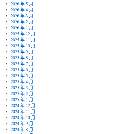
2026 年 5 月
2026 年 4 月
2026 年 3 月
2026 年 2 月
2026 年 1 月
2025 年 12 月
2025 年 11 月
2025 年 10 月
2025 年 9 月
2025 年 8 月
2025 年 7 月
2025 年 6 月
2025 年 5 月
2025 年 4 月
2025 年 3 月
2025 年 2 月
2025 年 1 月
2024 年 12 月
2024 年 11 月
2024 年 10 月
2024 年 9 月
2024 年 8 月