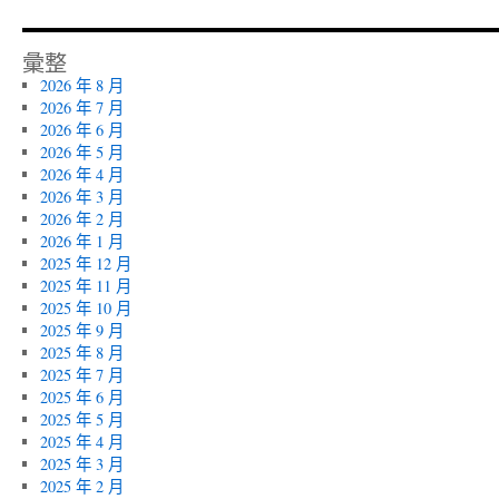
彙整
2026 年 8 月
2026 年 7 月
2026 年 6 月
2026 年 5 月
2026 年 4 月
2026 年 3 月
2026 年 2 月
2026 年 1 月
2025 年 12 月
2025 年 11 月
2025 年 10 月
2025 年 9 月
2025 年 8 月
2025 年 7 月
2025 年 6 月
2025 年 5 月
2025 年 4 月
2025 年 3 月
2025 年 2 月