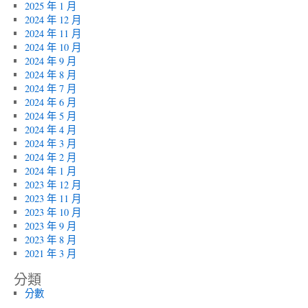
2025 年 1 月
2024 年 12 月
2024 年 11 月
2024 年 10 月
2024 年 9 月
2024 年 8 月
2024 年 7 月
2024 年 6 月
2024 年 5 月
2024 年 4 月
2024 年 3 月
2024 年 2 月
2024 年 1 月
2023 年 12 月
2023 年 11 月
2023 年 10 月
2023 年 9 月
2023 年 8 月
2021 年 3 月
分類
分數