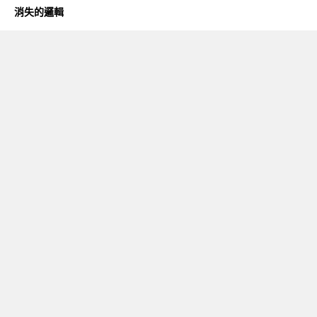
消失的邏輯