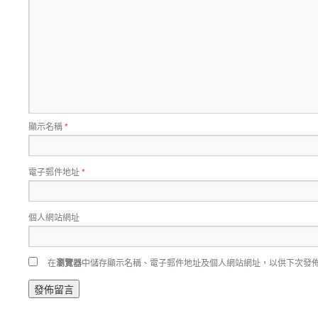
顯示名稱
*
電子郵件地址
*
個人網站網址
在
瀏覽器
中儲存顯示名稱、電子郵件地址及個人網站網址，以供下次發