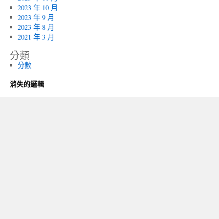
2023 年 10 月
2023 年 9 月
2023 年 8 月
2021 年 3 月
分類
分數
消失的邏輯