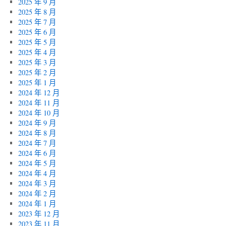
2025 年 9 月
2025 年 8 月
2025 年 7 月
2025 年 6 月
2025 年 5 月
2025 年 4 月
2025 年 3 月
2025 年 2 月
2025 年 1 月
2024 年 12 月
2024 年 11 月
2024 年 10 月
2024 年 9 月
2024 年 8 月
2024 年 7 月
2024 年 6 月
2024 年 5 月
2024 年 4 月
2024 年 3 月
2024 年 2 月
2024 年 1 月
2023 年 12 月
2023 年 11 月