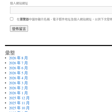
個人網站網址
在
瀏覽器
中儲存顯示名稱、電子郵件地址及個人網站網址，以供下次發
彙整
2026 年 8 月
2026 年 7 月
2026 年 6 月
2026 年 5 月
2026 年 4 月
2026 年 3 月
2026 年 2 月
2026 年 1 月
2025 年 12 月
2025 年 11 月
2025 年 10 月