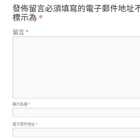
發佈留言必須填寫的電子郵件地址
*
標示為
留言
*
顯示名稱
*
電子郵件地址
*