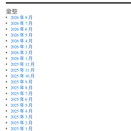
彙整
2026 年 8 月
2026 年 7 月
2026 年 6 月
2026 年 5 月
2026 年 4 月
2026 年 3 月
2026 年 2 月
2026 年 1 月
2025 年 12 月
2025 年 11 月
2025 年 10 月
2025 年 9 月
2025 年 8 月
2025 年 7 月
2025 年 6 月
2025 年 5 月
2025 年 4 月
2025 年 3 月
2025 年 2 月
2025 年 1 月