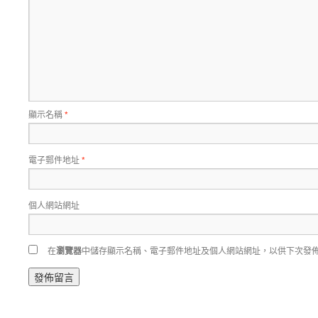
顯示名稱
*
電子郵件地址
*
個人網站網址
在
瀏覽器
中儲存顯示名稱、電子郵件地址及個人網站網址，以供下次發