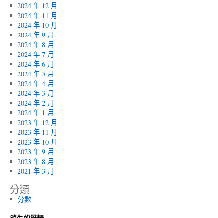
2024 年 12 月
2024 年 11 月
2024 年 10 月
2024 年 9 月
2024 年 8 月
2024 年 7 月
2024 年 6 月
2024 年 5 月
2024 年 4 月
2024 年 3 月
2024 年 2 月
2024 年 1 月
2023 年 12 月
2023 年 11 月
2023 年 10 月
2023 年 9 月
2023 年 8 月
2021 年 3 月
分類
分數
消失的邏輯