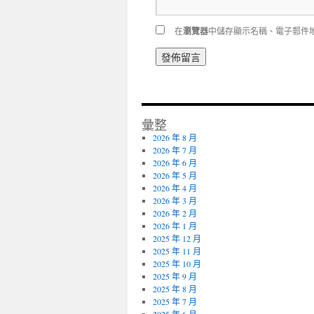
在
瀏覽器
中儲存顯示名稱、電子郵件
彙整
2026 年 8 月
2026 年 7 月
2026 年 6 月
2026 年 5 月
2026 年 4 月
2026 年 3 月
2026 年 2 月
2026 年 1 月
2025 年 12 月
2025 年 11 月
2025 年 10 月
2025 年 9 月
2025 年 8 月
2025 年 7 月