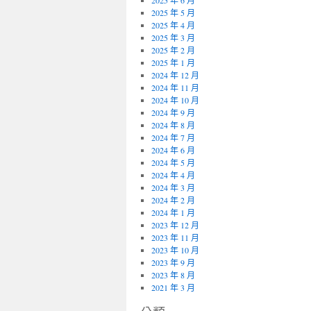
2025 年 6 月
2025 年 5 月
2025 年 4 月
2025 年 3 月
2025 年 2 月
2025 年 1 月
2024 年 12 月
2024 年 11 月
2024 年 10 月
2024 年 9 月
2024 年 8 月
2024 年 7 月
2024 年 6 月
2024 年 5 月
2024 年 4 月
2024 年 3 月
2024 年 2 月
2024 年 1 月
2023 年 12 月
2023 年 11 月
2023 年 10 月
2023 年 9 月
2023 年 8 月
2021 年 3 月