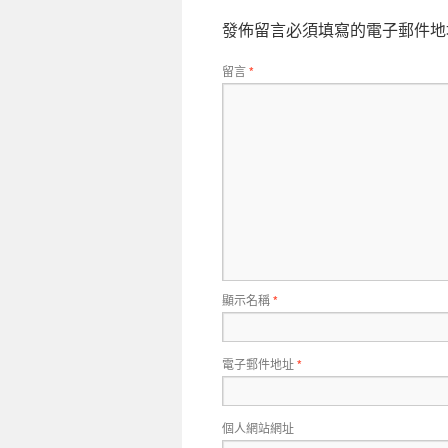
發佈留言必須填寫的電子郵件地
留言
*
顯示名稱
*
電子郵件地址
*
個人網站網址