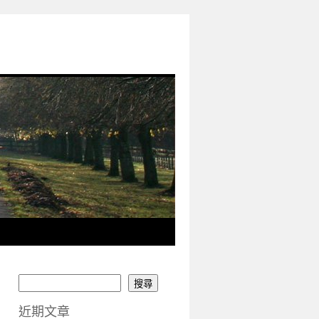
搜尋
近期文章