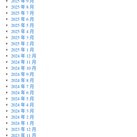
2025 年 9 月
2025 年 8 月
2025 年 7 月
2025 年 6 月
2025 年 5 月
2025 年 4 月
2025 年 3 月
2025 年 2 月
2025 年 1 月
2024 年 12 月
2024 年 11 月
2024 年 10 月
2024 年 9 月
2024 年 8 月
2024 年 7 月
2024 年 6 月
2024 年 5 月
2024 年 4 月
2024 年 3 月
2024 年 2 月
2024 年 1 月
2023 年 12 月
2023 年 11 月