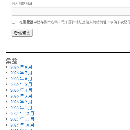
個人網站網址
在
瀏覽器
中儲存顯示名稱、電子郵件地址及個人網站網址，以供下次發
彙整
2026 年 8 月
2026 年 7 月
2026 年 6 月
2026 年 5 月
2026 年 4 月
2026 年 3 月
2026 年 2 月
2026 年 1 月
2025 年 12 月
2025 年 11 月
2025 年 10 月