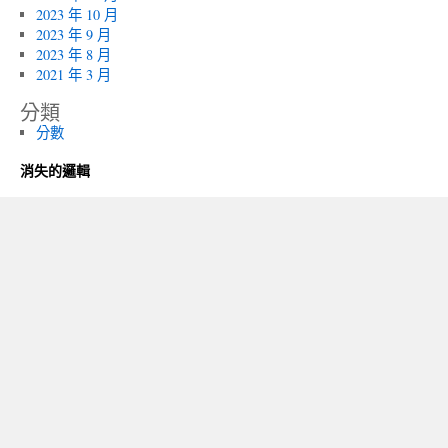
2023 年 10 月
2023 年 9 月
2023 年 8 月
2021 年 3 月
分類
分數
消失的邏輯