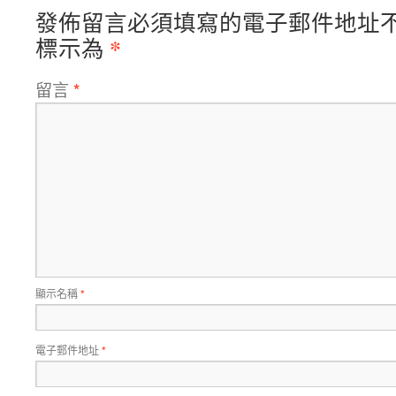
發佈留言必須填寫的電子郵件地址
*
標示為
留言
*
顯示名稱
*
電子郵件地址
*