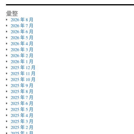
彙整
2026 年 8 月
2026 年 7 月
2026 年 6 月
2026 年 5 月
2026 年 4 月
2026 年 3 月
2026 年 2 月
2026 年 1 月
2025 年 12 月
2025 年 11 月
2025 年 10 月
2025 年 9 月
2025 年 8 月
2025 年 7 月
2025 年 6 月
2025 年 5 月
2025 年 4 月
2025 年 3 月
2025 年 2 月
2025 年 1 月