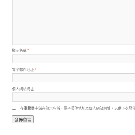
顯示名稱
*
電子郵件地址
*
個人網站網址
在
瀏覽器
中儲存顯示名稱、電子郵件地址及個人網站網址，以供下次發