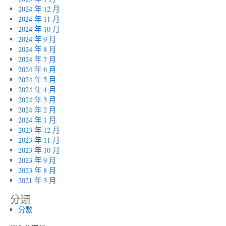
2024 年 12 月
2024 年 11 月
2024 年 10 月
2024 年 9 月
2024 年 8 月
2024 年 7 月
2024 年 6 月
2024 年 5 月
2024 年 4 月
2024 年 3 月
2024 年 2 月
2024 年 1 月
2023 年 12 月
2023 年 11 月
2023 年 10 月
2023 年 9 月
2023 年 8 月
2021 年 3 月
分類
分數